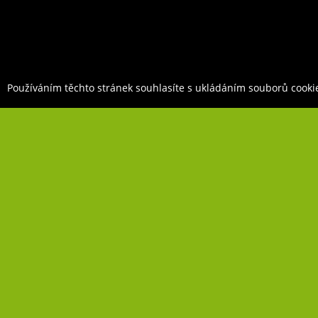
Používáním těchto stránek souhlasíte s ukládáním souborů cooki