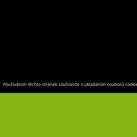
Používáním těchto stránek souhlasíte s ukládáním souborů cooki