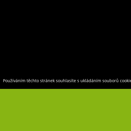
Používáním těchto stránek souhlasíte s ukládáním souborů cooki