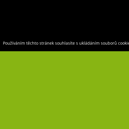
Používáním těchto stránek souhlasíte s ukládáním souborů cooki