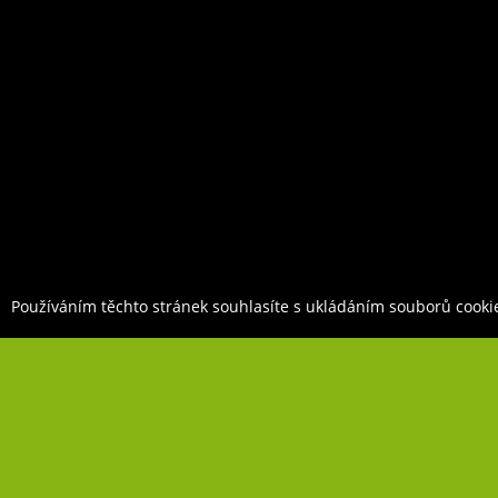
Používáním těchto stránek souhlasíte s ukládáním souborů cooki