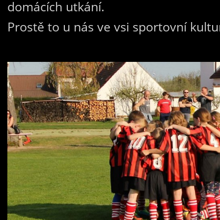
domácích utkání.
Prostě to u nás ve vsi sportovní kultu